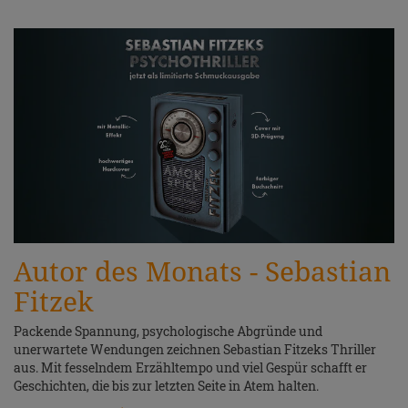
Autor des Monats - Sebastian
Fitzek
Packende Spannung, psychologische Abgründe und
unerwartete Wendungen zeichnen Sebastian Fitzeks Thriller
aus. Mit fesselndem Erzähltempo und viel Gespür schafft er
Geschichten, die bis zur letzten Seite in Atem halten.