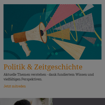
Politik & Zeitgeschichte
Aktuelle Themen verstehen - dank fundiertem Wissen und
vielfältigen Perspektiven.
Jetzt mitreden