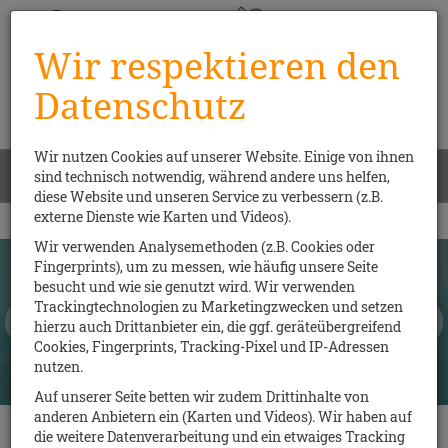
Wir respektieren den
Datenschutz
Wir nutzen Cookies auf unserer Website. Einige von ihnen
Menü
sind technisch notwendig, während andere uns helfen,
0
diese Website und unseren Service zu verbessern (z.B.
externe Dienste wie Karten und Videos).
Wir verwenden Analysemethoden (z.B. Cookies oder
Fingerprints), um zu messen, wie häufig unsere Seite
besucht und wie sie genutzt wird. Wir verwenden
Trackingtechnologien zu Marketingzwecken und setzen
hierzu auch Drittanbieter ein, die ggf. geräteübergreifend
Cookies, Fingerprints, Tracking-Pixel und IP-Adressen
nutzen.
Auf unserer Seite betten wir zudem Drittinhalte von
anderen Anbietern ein (Karten und Videos). Wir haben auf
die weitere Datenverarbeitung und ein etwaiges Tracking