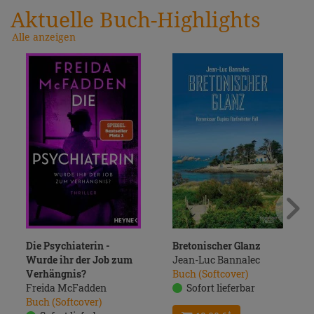
Aktuelle Buch-Highlights
Alle anzeigen
Die Psychiaterin -
Bretonischer Glanz
Wurde ihr der Job zum
Jean-Luc Bannalec
Verhängnis?
Buch (Softcover)
Freida McFadden
Sofort lieferbar
Buch (Softcover)