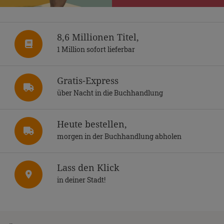
8,6 Millionen Titel,
1 Million sofort lieferbar
Gratis-Express
über Nacht in die Buchhandlung
Heute bestellen,
morgen in der Buchhandlung abholen
Lass den Klick
in deiner Stadt!