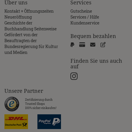
Über uns
Services
Kontakt + Öffnungszeiten
Gutscheine
Neueröffnung
Services / Hilfe
Geschichte der
Kundenservice
Buchhandlung Seitenweise
Gefördert von der
Bequem bezahlen
Beauftragten der
Bundesregierung für Kultur
und Medien
Finden Sie uns auch
auf
Unsere Partner
Zertifizierung durch
Trusted Shops
100% sicher einkaufen!