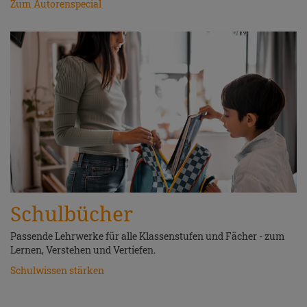
Zum Autorenspecial
Schulbücher
Passende Lehrwerke für alle Klassenstufen und Fächer - zum
Lernen, Verstehen und Vertiefen.
Schulwissen stärken