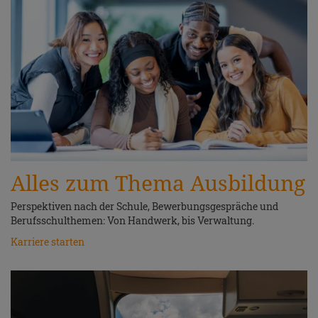
Alles zum Thema Ausbildung
Perspektiven nach der Schule, Bewerbungsgespräche und
Berufsschulthemen: Von Handwerk, bis Verwaltung.
Karriere starten